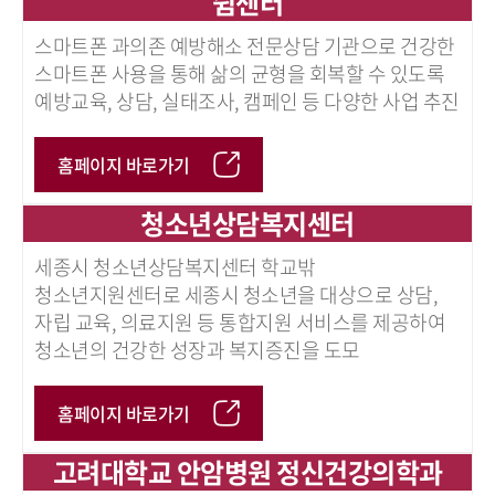
쉼센터
스마트폰 과의존 예방해소 전문상담 기관으로 건강한
스마트폰 사용을 통해 삶의 균형을 회복할 수 있도록
예방교육, 상담, 실태조사, 캠페인 등 다양한 사업 추진
홈페이지 바로가기
청소년상담복지센터
세종시 청소년상담복지센터 학교밖
청소년지원센터로 세종시 청소년을 대상으로 상담,
자립 교육, 의료지원 등 통합지원 서비스를 제공하여
청소년의 건강한 성장과 복지증진을 도모
홈페이지 바로가기
고려대학교 안암병원 정신건강의학과