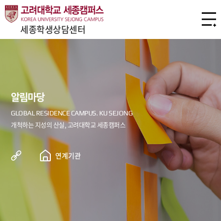
세종학생상담센터
알림마당
연계기관