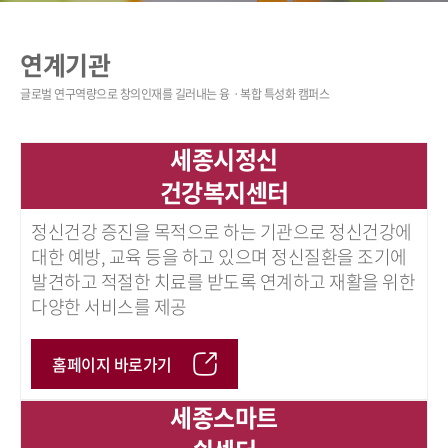
연계기관
세종시정신
건강복지센터
정신건강 증진을 목적으로 하는 기관으로 정신건강에
대한 예방, 교육 등을 하고 있으며 정신질환을 조기에
발견하고 적절한 치료를 받도록 연계하고 재활을 위한
다양한 서비스를 제공
홈페이지 바로가기
세종스마트